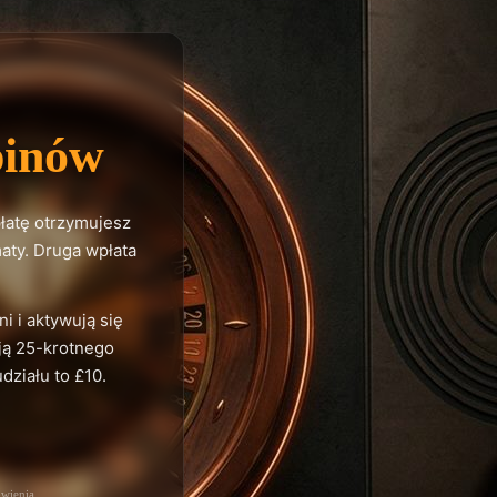
pinów
łatę otrzymujesz
ty. Druga wpłata
 i aktywują się
ją 25-krotnego
ziału to £10.
wienia.